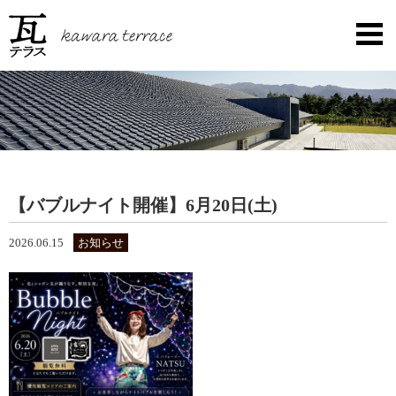
【バブルナイト開催】6月20日(土)
2026.06.15
お知らせ