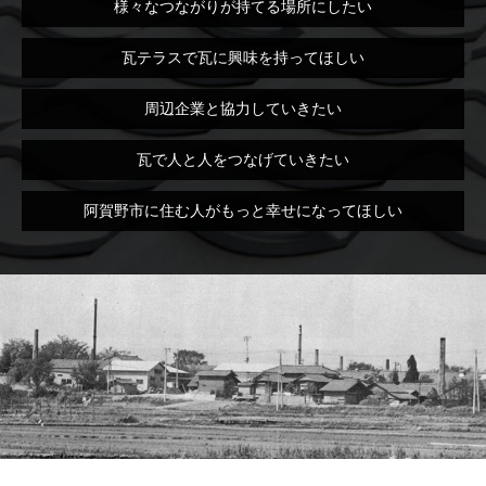
様々なつながりが持てる場所にしたい
瓦テラスで瓦に興味を持ってほしい
周辺企業と協力していきたい
瓦で人と人をつなげていきたい
阿賀野市に住む人がもっと幸せになってほしい