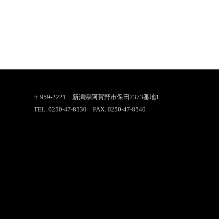
〒959-2221 新潟県阿賀野市保田7373番地1
TEL. 0250-47-8530 FAX. 0250-47-8540