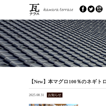
【New】本マグロ100％のネギト
2025.08.31
お知らせ